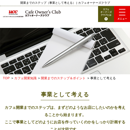
開業までのステップ（事業として考える） | カフェオーナーズクラブ
TOP
カフェ開業知識
開業までのステップ＆ポイント
事業として考える
事業として考える
カフェ開業までのステップは、まずどのようなお店にしたいのかを考え
ることから始まります。
ここで事業としてどのようにお店を作っていくのかをしっかり計画する
ことが大切です。