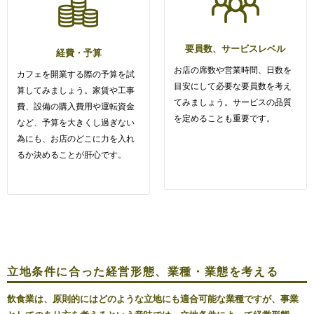
要員数、サービスレベル
経費・予算
お店の席数や営業時間、日数を
カフェを開業する際の予算を試
目安にして必要な要員数を考え
算してみましょう。家賃や工事
てみましょう。サービスの品質
費、設備の購入費用や運転資金
を定めることも重要です。
など、予算を大きくし過ぎない
為にも、お店のどこに力を入れ
るか決めることが肝心です。
立地条件に合った経営形態、業種・業態を考える
飲食業は、原則的にはどのような立地にも適合可能な業種ですが、事業