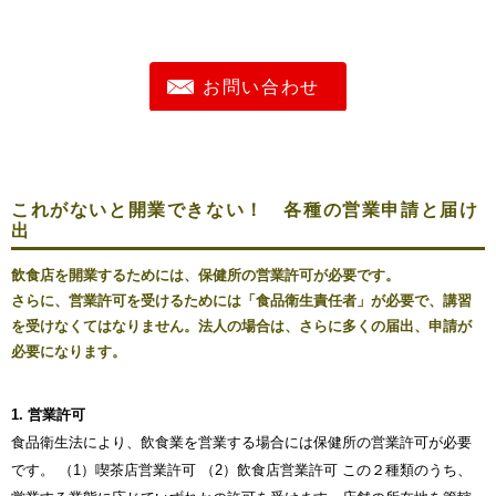
お問い合わせ
これがないと開業できない！ 各種の営業申請と届け
出
飲食店を開業するためには、保健所の営業許可が必要です。
さらに、営業許可を受けるためには「食品衛生責任者」が必要で、講習
を受けなくてはなりません。法人の場合は、さらに多くの届出、申請が
必要になります。
1. 営業許可
食品衛生法により、飲食業を営業する場合には保健所の営業許可が必要
です。 （1）喫茶店営業許可 （2）飲食店営業許可 この２種類のうち、