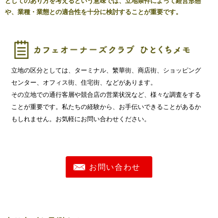
としてのあり方を考えるという意味では、立地条件によって経営形態
や、業種・業態との適合性を十分に検討することが重要です。
立地の区分としては、ターミナル、繁華街、商店街、ショッピング
センター、オフィス街、住宅街、などがあります。
その立地での通行客層や競合店の営業状況など、様々な調査をする
ことが重要です。私たちの経験から、お手伝いできることがあるか
もしれません。お気軽にお問い合わせください。
お問い合わせ