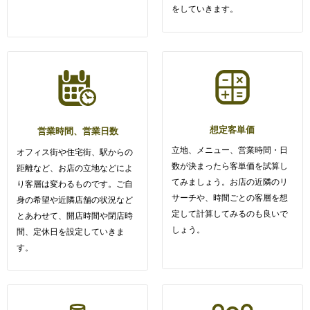
をしていきます。
想定客単価
営業時間、営業日数
立地、メニュー、営業時間・日
オフィス街や住宅街、駅からの
数が決まったら客単価を試算し
距離など、お店の立地などによ
てみましょう。お店の近隣のリ
り客層は変わるものです。ご自
サーチや、時間ごとの客層を想
身の希望や近隣店舗の状況など
定して計算してみるのも良いで
とあわせて、開店時間や閉店時
しょう。
間、定休日を設定していきま
す。