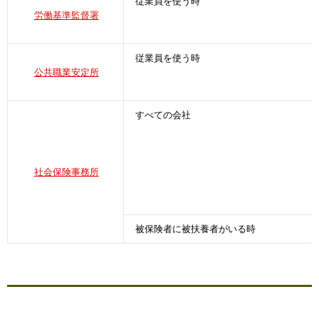
従業員を使う時
労働基準監督署
従業員を使う時
公共職業安定所
すべての会社
社会保険事務所
被保険者に被扶養者がいる時