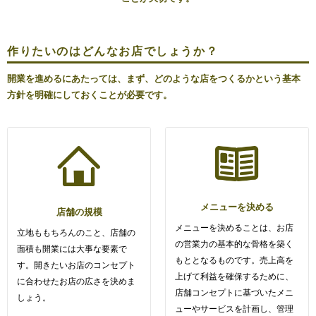
作りたいのはどんなお店でしょうか？
開業を進めるにあたっては、まず、どのような店をつくるかという基本
方針を明確にしておくことが必要です。
メニューを決める
店舗の規模
メニューを決めることは、お店
立地ももちろんのこと、店舗の
の営業力の基本的な骨格を築く
面積も開業には大事な要素で
もととなるものです。売上高を
す。開きたいお店のコンセプト
上げて利益を確保するために、
に合わせたお店の広さを決めま
店舗コンセプトに基づいたメニ
しょう。
ューやサービスを計画し、管理