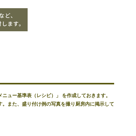
メニュー基準表（レシピ）」 を作成しておきます。
す。また、盛り付け例の写真を撮り厨房内に掲示して