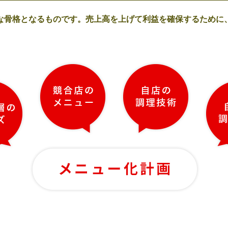
な骨格となるものです。売上高を上げて利益を確保するために