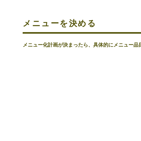
メニューを決める
メニュー化計画が決まったら、具体的にメニュー品