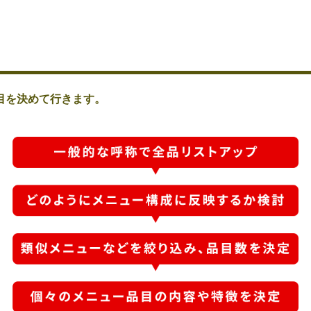
目を決めて行きます。