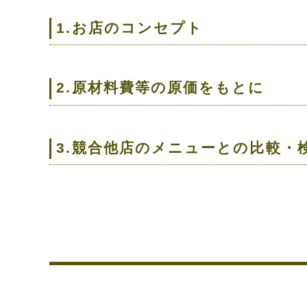
1.お店のコンセプト
2.原材料費等の原価をもとに
3.競合他店のメニューとの比較・