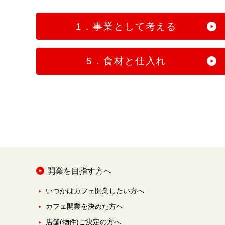
1．事業として考える
5．食材と仕入れ
開業を目指す方へ
いつかはカフェ開業したい方へ
カフェ開業を決めた方へ
店舗(物件)ご決定の方へ