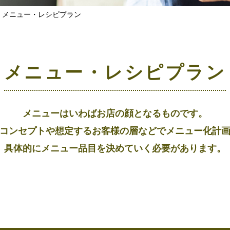
メニュー・レシピプラン
メニュー・レシピプラン
メニューはいわばお店の顔となるものです。
コンセプトや想定するお客様の層などでメニュー化計
具体的にメニュー品目を決めていく必要があります。