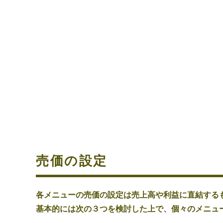
売価の設定
各メニューの売価の設定は売上高や利益に直結する
基本的には次の３つを検討した上で、個々のメニュ