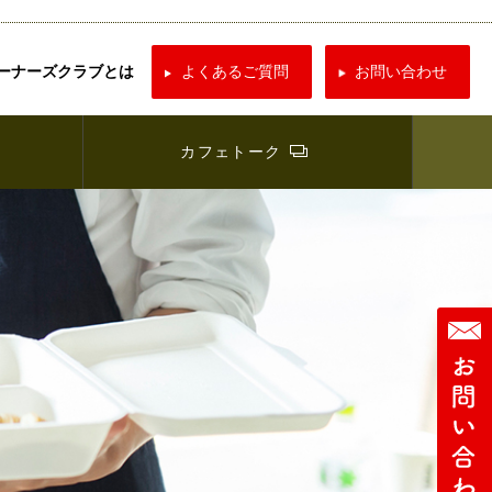
ーナーズクラブとは
よくあるご質問
お問い合わせ
カフェトーク