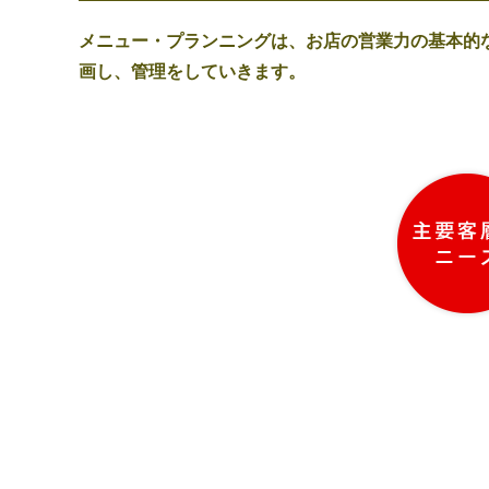
メニュー・プランニングは、お店の営業力の基本的
画し、管理をしていきます。