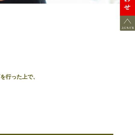
画を行った上で、