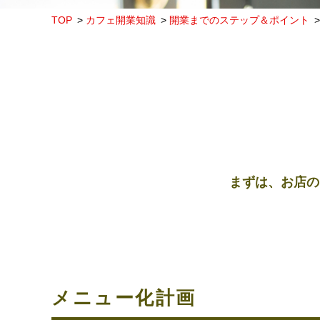
TOP
カフェ開業知識
開業までのステップ＆ポイント
まずは、お店の
メニュー化計画