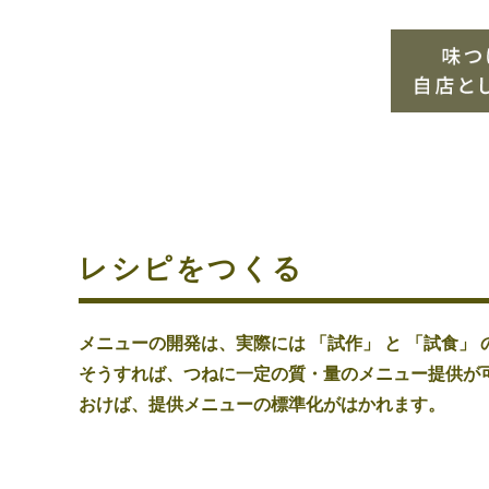
レシピをつくる
メニューの開発は、実際には 「試作」 と 「試食
そうすれば、つねに一定の質・量のメニュー提供が
おけば、提供メニューの標準化がはかれます。