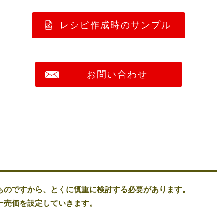
レシピ作成時のサンプル
お問い合わせ
ものですから、とくに慎重に検討する必要があります。
ー売価を設定していきます。