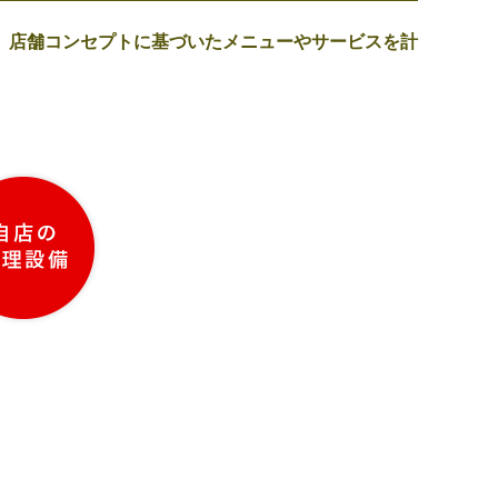
、店舗コンセプトに基づいたメニューやサービスを計