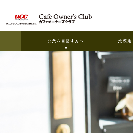
開業を目指す方へ
業務用